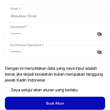
Email
Password
Konfirmasi Password
Dengan ini menyatakan data yang saya input adalah
benar, jika terjadi kesalahan bukan merupakan tanggung
jawab Kadin Indonesia
Saya setujui akan aturan yang berlaku
Buat Akun