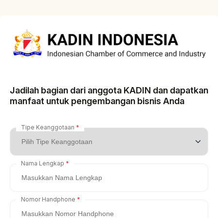
Jadilah bagian dari anggota KADIN dan dapatkan
manfaat untuk pengembangan bisnis Anda
Tipe Keanggotaan
Nama Lengkap
Nomor Handphone